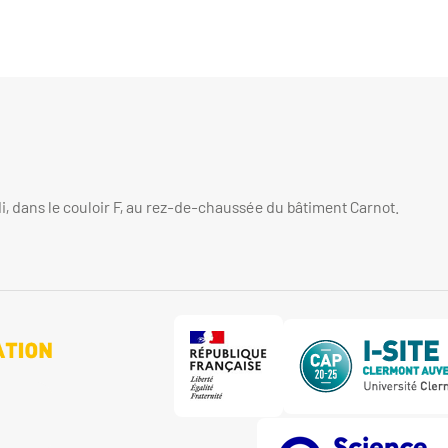
di, dans le couloir F, au rez-de-chaussée du bâtiment Carnot.