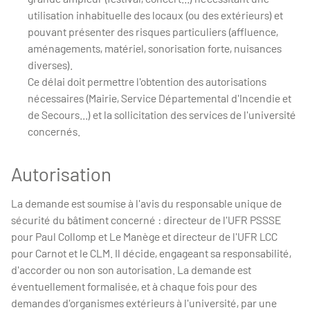
utilisation inhabituelle des locaux (ou des extérieurs) et
pouvant présenter des risques particuliers (affluence,
aménagements, matériel, sonorisation forte, nuisances
diverses).
Ce délai doit permettre l'obtention des autorisations
nécessaires (Mairie, Service Départemental d'Incendie et
de Secours...) et la sollicitation des services de l'université
concernés.
Autorisation
La demande est soumise à l'avis du responsable unique de
sécurité du bâtiment concerné : directeur de l'UFR PSSSE
pour Paul Collomp et Le Manège et directeur de l'UFR LCC
pour Carnot et le CLM. Il décide, engageant sa responsabilité,
d'accorder ou non son autorisation. La demande est
éventuellement formalisée, et à chaque fois pour des
demandes d'organismes extérieurs à l'université, par une