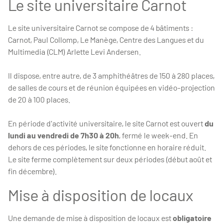
Le site universitaire Carnot
Le site universitaire Carnot se compose de 4 bâtiments :
Carnot, Paul Collomp, Le Manège, Centre des Langues et du
Multimedia (CLM) Arlette Levi Andersen.
Il dispose, entre autre, de 3 amphithéâtres de 150 à 280 places,
de salles de cours et de réunion équipées en vidéo-projection
de 20 à 100 places.
En période d'activité universitaire, le site Carnot est ouvert
du
lundi au vendredi de 7h30 à 20h
, fermé le week-end. En
dehors de ces périodes, le site fonctionne en horaire réduit.
Le site ferme complètement sur deux périodes (début août et
fin décembre).
Mise à disposition de locaux
Une demande de mise à disposition de locaux est
obligatoire