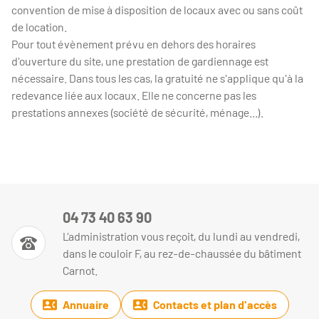
convention de mise à disposition de locaux avec ou sans coût
de location.
Pour tout évènement prévu en dehors des horaires
d'ouverture du site, une prestation de gardiennage est
nécessaire. Dans tous les cas, la gratuité ne s'applique qu'à la
redevance liée aux locaux. Elle ne concerne pas les
prestations annexes (société de sécurité, ménage...).
04 73 40 63 90
L’administration vous reçoit, du lundi au vendredi,
dans le couloir F, au rez-de-chaussée du bâtiment
Carnot.
Annuaire
Contacts et plan d'accès