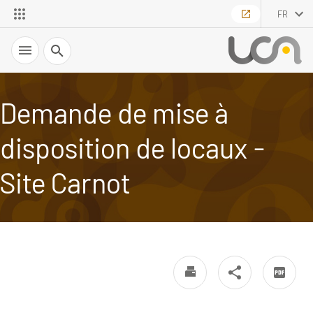
FR
Recherche
Demande de mise à
disposition de locaux -
Site Carnot