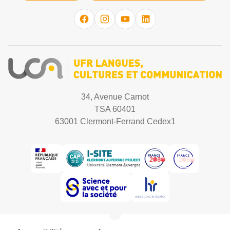
34, Avenue Carnot
TSA 60401
63001 Clermont-Ferrand Cedex1