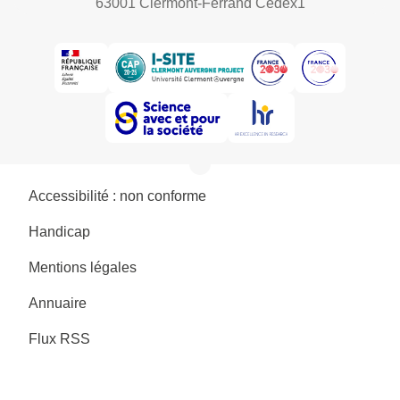
63001 Clermont-Ferrand Cedex1
Accessibilité : non conforme
Handicap
Mentions légales
Annuaire
Flux RSS