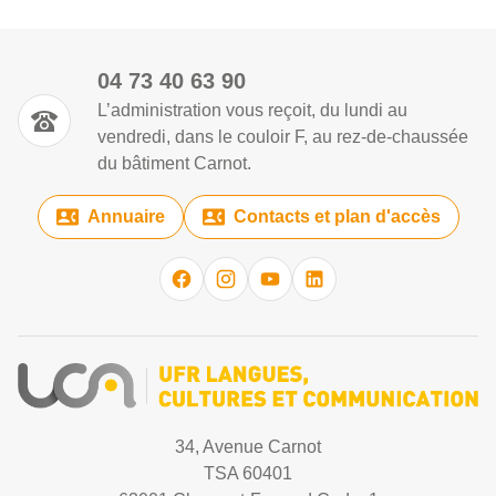
04 73 40 63 90
L’administration vous reçoit, du lundi au
vendredi, dans le couloir F, au rez-de-chaussée
du bâtiment Carnot.
Annuaire
Contacts et plan d'accès
34, Avenue Carnot
TSA 60401