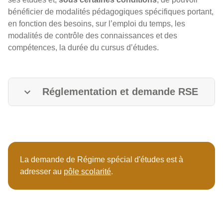
bénéficier de modalités pédagogiques spécifiques portant,
en fonction des besoins, sur l’emploi du temps, les
modalités de contrôle des connaissances et des
compétences, la durée du cursus d’études.
Réglementation et demande RSE
La demande de Régime spécial d'études est à
adresser au
pôle scolarité
.