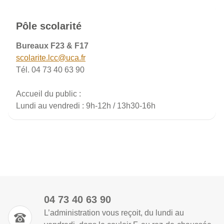
Pôle scolarité
Bureaux F23 & F17
scolarite.lcc@uca.fr
Tél. 04 73 40 63 90
Accueil du public :
Lundi au vendredi : 9h-12h / 13h30-16h
04 73 40 63 90
L’administration vous reçoit, du lundi au