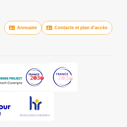
Annuaire
Contacts et plan d'accès