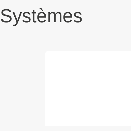
Systèmes