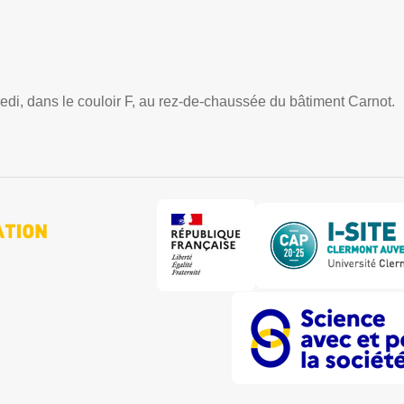
redi, dans le couloir F, au rez-de-chaussée du bâtiment Carnot.