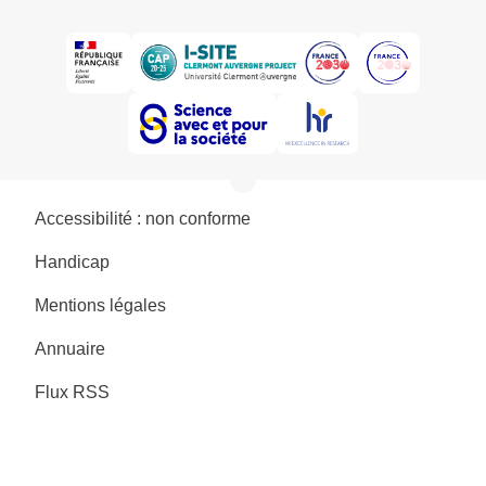
Accessibilité : non conforme
Handicap
Mentions légales
Annuaire
Flux RSS