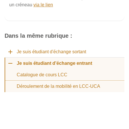
un créneau
via le lien
Dans la même rubrique :
Je suis étudiant d'échange sortant
Je suis étudiant d'échange entrant
Catalogue de cours LCC
Déroulement de la mobilité en LCC-UCA