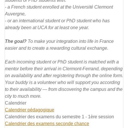
students or PhD students with:
- a French student enrolled at the Université Clermont
Auvergne,
- or an international student or PhD student who has
already been at UCA for at least one year.
The goal?
To make your integration into life in France
easier and to create a rewarding cultural exchange.
Each incoming student or PhD student is matched with a
mentor before their arrival in Clermont-Ferrand, depending
on availability and after registering through the online form.
Your buddy is a volunteer who will support you according
to their availability — from discovering the campus and the
city to much more.
Calendrier
Calendrier pédagogique
Calendrier des examens du semestre 1 - 1ère session
Calendrier des examens seconde chance