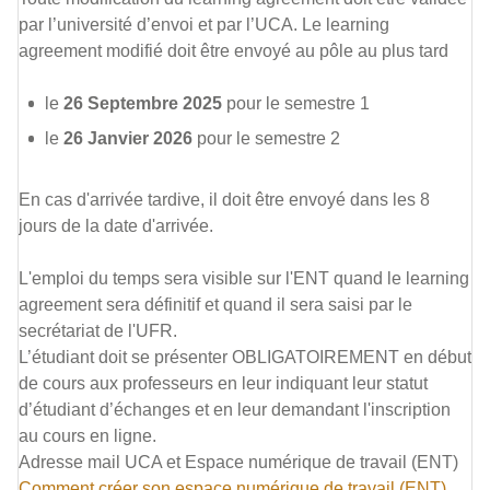
par l’université d’envoi et par l’UCA. Le learning
agreement modifié doit être envoyé au pôle au plus tard
le
26 Septembre 2025
pour le semestre 1
le
26 Janvier 2026
pour le semestre 2
En cas d'arrivée tardive, il doit être envoyé dans les 8
jours de la date d'arrivée.
L'emploi du temps sera visible sur l'ENT quand le learning
agreement sera définitif et quand il sera saisi par le
secrétariat de l'UFR.
L’étudiant doit se présenter OBLIGATOIREMENT en début
de cours aux professeurs en leur indiquant leur statut
d’étudiant d’échanges et en leur demandant l'inscription
au cours en ligne.
Adresse mail UCA et Espace numérique de travail (ENT)
Comment créer son espace numérique de travail (ENT)