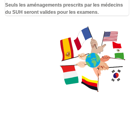
Seuls les aménagements prescrits par les médecins
du SUH seront valides pour les examens.