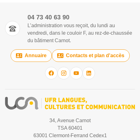
04 73 40 63 90
L’administration vous reçoit, du lundi au
vendredi, dans le couloir F, au rez-de-chaussée
du bâtiment Carnot.
Annuaire
Contacts et plan d'accès
34, Avenue Carnot
TSA 60401
63001 Clermont-Ferrand Cedex1