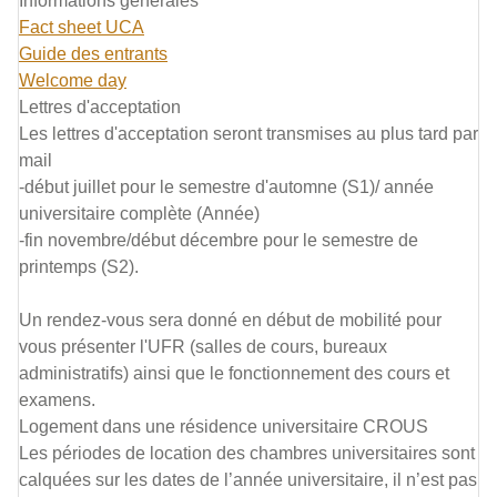
Informations générales
Fact sheet UCA
Guide des entrants
Welcome day
Lettres d'acceptation
Les lettres d'acceptation seront transmises au plus tard par
mail
-début juillet pour le semestre d'automne (S1)/ année
universitaire complète (Année)
-fin novembre/début décembre pour le semestre de
printemps (S2).
Un rendez-vous sera donné en début de mobilité pour
vous présenter l'UFR (salles de cours, bureaux
administratifs) ainsi que le fonctionnement des cours et
examens.
Logement dans une résidence universitaire CROUS
Les périodes de location des chambres universitaires sont
calquées sur les dates de l’année universitaire, il n’est pas