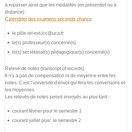
à repasser ainsi que les modalités (en présentiel ou à
distance) :
Calendrier des examens seconde chance
le pôle rel-ext.lcc@uca.fr
le(s) professeur(s) concerné(s)
le(s) secrétariat(s) pédagogique(s) concerné(s)
Relevé de notes (transcript of records)
Il n'y a pas de compensation ni de moyenne entre les
notes. C'est l'université d'envoi qui fera les conversions et
les moyennes.
Les relevés de notes seront envoyés au plus tard :
courant février pour le semestre 1
courant juillet pour le semestre 2