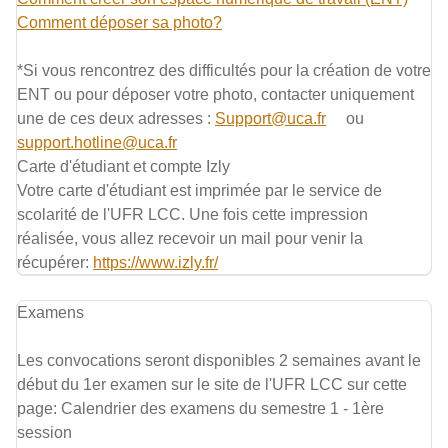
Comment déposer sa photo?
*Si vous rencontrez des difficultés pour la création de votre
ENT ou pour déposer votre photo, contacter uniquement
une de ces deux adresses :
Support@uca.fr
ou
support.hotline@uca.fr
Carte d'étudiant et compte Izly
Votre carte d'étudiant est imprimée par le service de
scolarité de l'UFR LCC. Une fois cette impression
réalisée, vous allez recevoir un mail pour venir la
récupérer:
https://www.izly.fr/
Examens
Les convocations seront disponibles 2 semaines avant le
début du 1er examen sur le site de l'UFR LCC sur cette
page:
Calendrier des examens du semestre 1 - 1ère
session