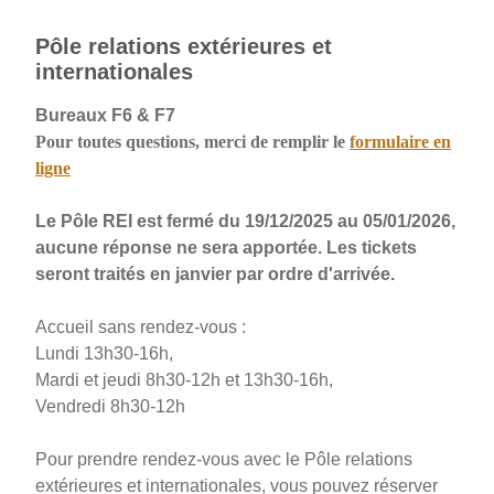
Pôle relations extérieures et
internationales
Bureaux F6 & F7
Pour toutes questions, merci de remplir le
formulaire en
ligne
Le Pôle REI est fermé du 19/12/2025 au 05/01/2026,
aucune réponse ne sera apportée. Les tickets
seront traités en janvier par ordre d'arrivée.
Accueil sans rendez-vous :
Lundi 13h30-16h,
Mardi et jeudi 8h30-12h et 13h30-16h,
Vendredi 8h30-12h
Pour prendre rendez-vous avec le Pôle relations
extérieures et internationales, vous pouvez réserver