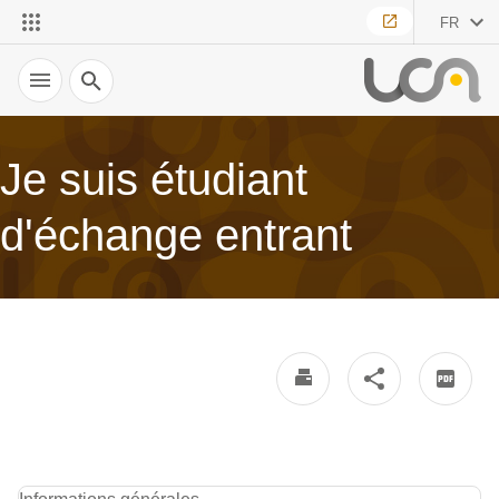
FR
Recherche
Je suis étudiant
d'échange entrant