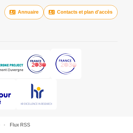
Annuaire
Contacts et plan d'accès
e
Flux RSS