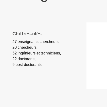
Chiffres-clés
47 enseignants-chercheurs,
20 chercheurs,
52 Ingénieurs et techniciens,
22 doctorants,
9 post-doctorants.