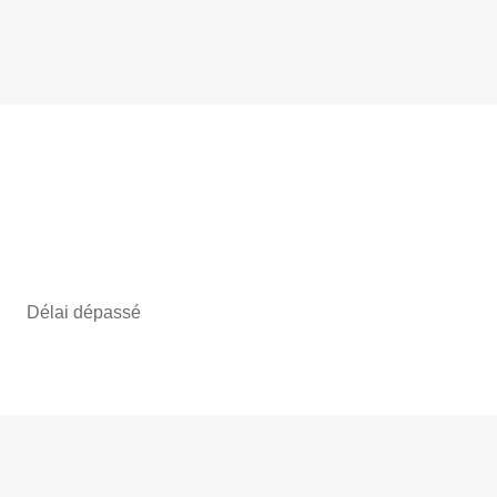
Délai dépassé