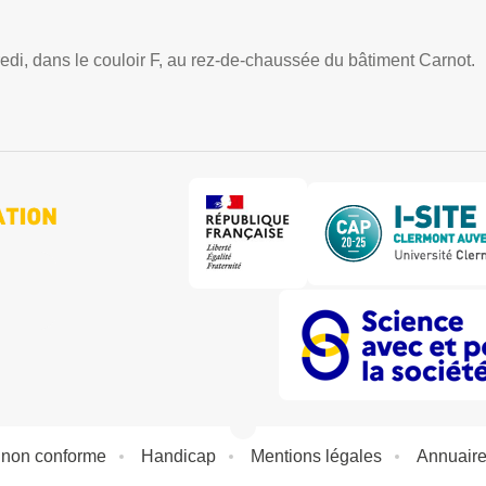
redi, dans le couloir F, au rez-de-chaussée du bâtiment Carnot.
: non conforme
Handicap
Mentions légales
Annuair