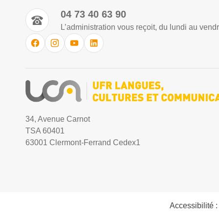
04 73 40 63 90
L’administration vous reçoit, du lundi au vend
34, Avenue Carnot
TSA 60401
63001 Clermont-Ferrand Cedex1
Accessibilité 