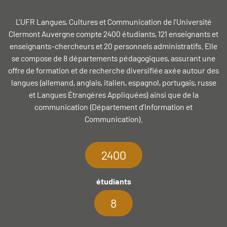
L’UFR Langues, Cultures et Communication de l’Université
Clermont Auvergne compte 2400 étudiants, 121 enseignants et
enseignants-chercheurs et 20 personnels administratifs. Elle
se compose de 8 départements pédagogiques, assurant une
offre de formation et de recherche diversifiée axée autour des
langues (allemand, anglais, italien, espagnol, portugais, russe
et Langues Étrangères Appliquées) ainsi que de la
communication (Département d’Information et
Communication).
2400
étudiants
8