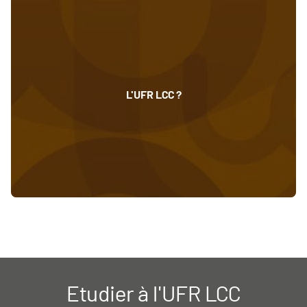
L'UFR LCC ?
Etudier à l'UFR LCC