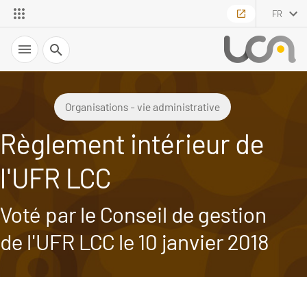
FR
Recherche
Organisations - vie administrative
Règlement intérieur de
l'UFR LCC
Voté par le Conseil de gestion
de l'UFR LCC le 10 janvier 2018