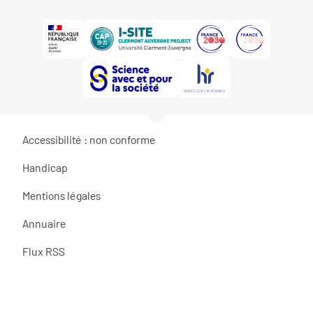
Accessibilité : non conforme
Handicap
Mentions légales
Annuaire
Flux RSS