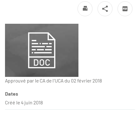
Approuvé par le CA de l'UCA du 02 février 2018
Dates
Créé le 4 juin 2018