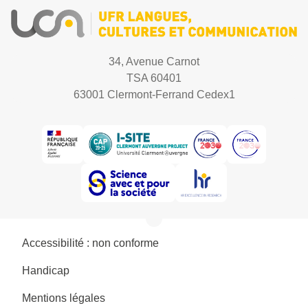
34, Avenue Carnot
TSA 60401
63001 Clermont-Ferrand Cedex1
Accessibilité : non conforme
Handicap
Mentions légales