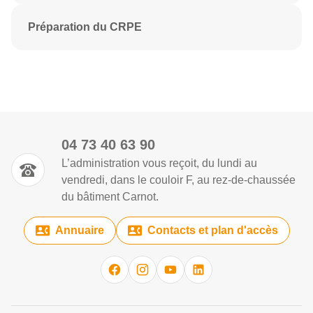
Préparation du CRPE
04 73 40 63 90
L’administration vous reçoit, du lundi au
vendredi, dans le couloir F, au rez-de-chaussée
du bâtiment Carnot.
Annuaire
Contacts et plan d'accès