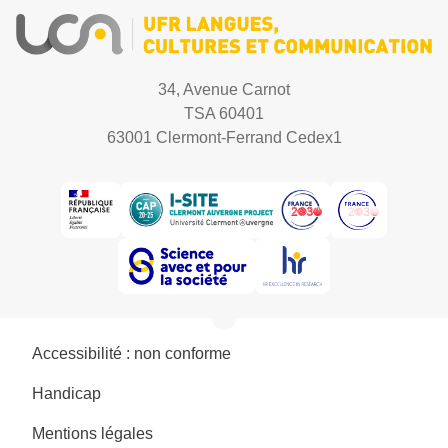
34, Avenue Carnot
TSA 60401
63001 Clermont-Ferrand Cedex1
Accessibilité : non conforme
Handicap
Mentions légales