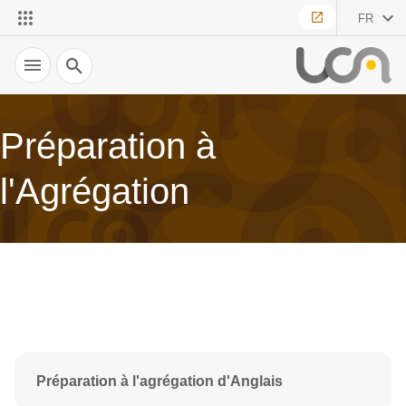
FR
Recherche
Préparation à
l'Agrégation
Préparation à l'agrégation d'Anglais