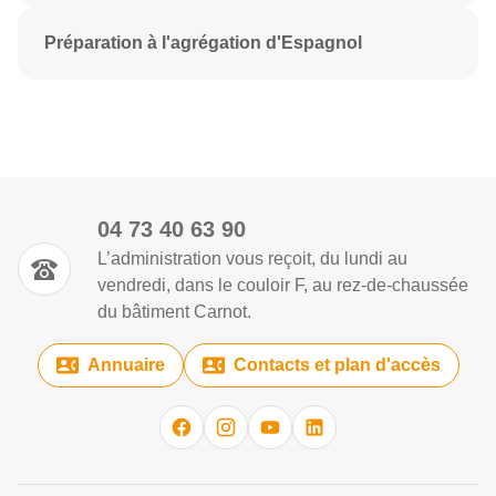
Préparation à l'agrégation d'Espagnol
04 73 40 63 90
L’administration vous reçoit, du lundi au
vendredi, dans le couloir F, au rez-de-chaussée
du bâtiment Carnot.
Annuaire
Contacts et plan d'accès