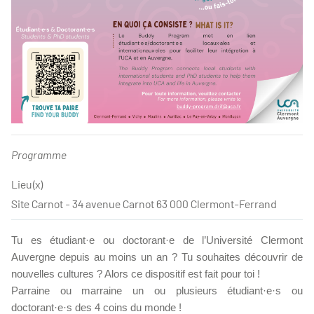
Programme
Lieu(x)
Site Carnot - 34 avenue Carnot 63 000 Clermont-Ferrand
Tu es étudiant·e ou doctorant·e de l’Université Clermont
Auvergne depuis au moins un an ? Tu souhaites découvrir de
nouvelles cultures ? Alors ce dispositif est fait pour toi !
Parraine ou marraine un ou plusieurs étudiant·e·s ou
doctorant·e·s des 4 coins du monde !