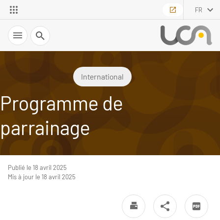
FR
Recherche
International
Programme de
parrainage
Publié le 18 avril 2025
Mis à jour le 18 avril 2025