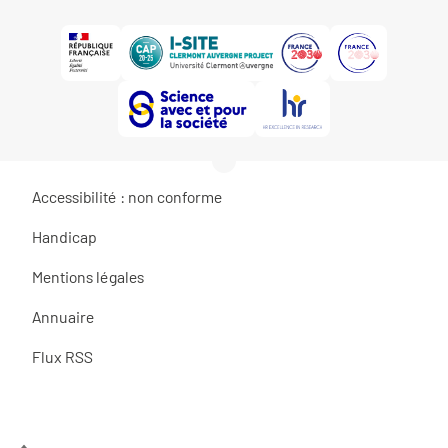
Accessibilité : non conforme
Handicap
Mentions légales
Annuaire
Flux RSS